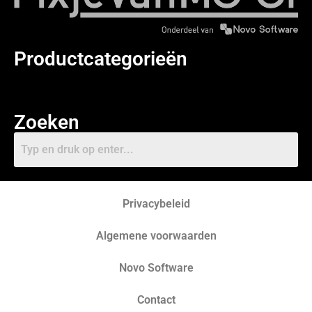
Productcategorieën
Zoeken
Privacybeleid
Algemene voorwaarden
Novo Software
Contact